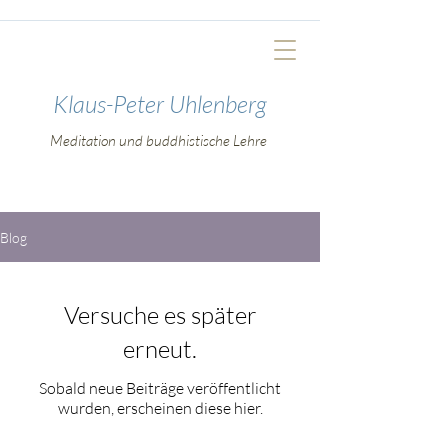
Klaus-Peter Uhlenberg
Meditation und buddhistische Lehre
Blog
Versuche es später
erneut.
Sobald neue Beiträge veröffentlicht
wurden, erscheinen diese hier.